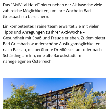
Das ”AktiVital Hotel” bietet neben der Aktivwoche viele
zahlreiche Möglichkeiten, um Ihre Woche in Bad
Griesbach zu bereichern.
Ein kompetentes Trainerteam erwartet Sie mit vielen
Tipps und Anregungen zu Ihrer Aktivwoche –
Gesundheit mit Spaß und Freude erleben. Zudem bietet
Bad Griesbach wunderschöne Ausflugsmöglichkeiten
nach Passau, die berühmte Dreiflüssestadt oder nach
Schärding am Inn, eine alte Barockstadt im
nahegelegenen Österreich.