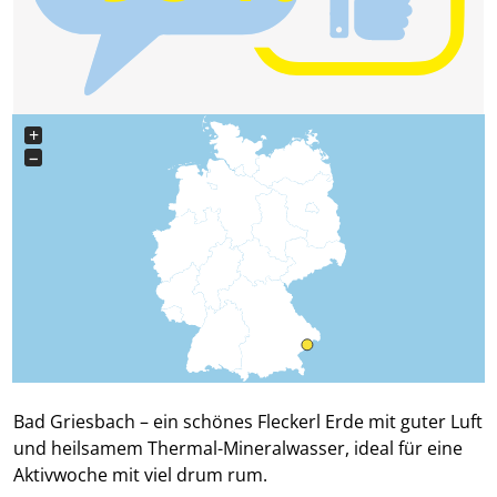
+
−
Bad Griesbach – ein schönes Fleckerl Erde mit guter Luft
und heilsamem Thermal-Mineralwasser, ideal für eine
Aktivwoche mit viel drum rum.