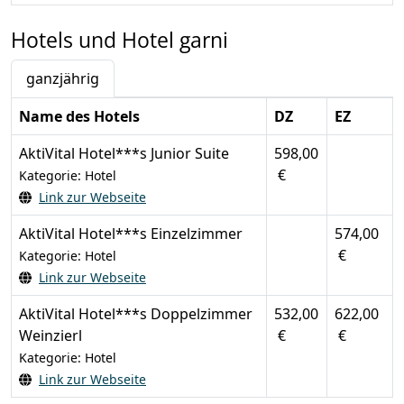
Hotels und Hotel garni
ganzjährig
Name des Hotels
DZ
EZ
AktiVital Hotel***s Junior Suite
598,00
€
Kategorie: Hotel
Link zur Webseite
AktiVital Hotel***s Einzelzimmer
574,00
€
Kategorie: Hotel
Link zur Webseite
AktiVital Hotel***s Doppelzimmer
532,00
622,00
Weinzierl
€
€
Kategorie: Hotel
Link zur Webseite