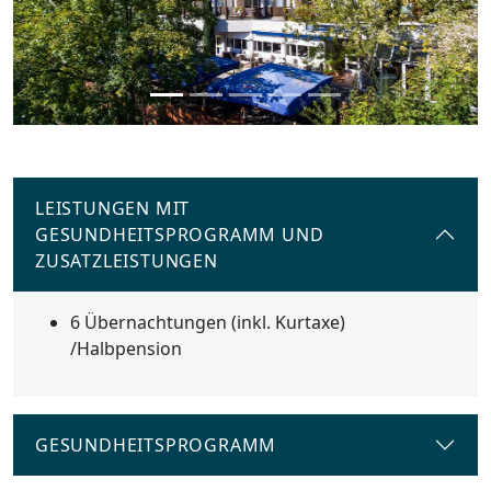
Previous
Next
LEISTUNGEN MIT
GESUNDHEITSPROGRAMM UND
ZUSATZLEISTUNGEN
6 Übernachtungen (inkl. Kurtaxe)
/Halbpension
GESUNDHEITSPROGRAMM