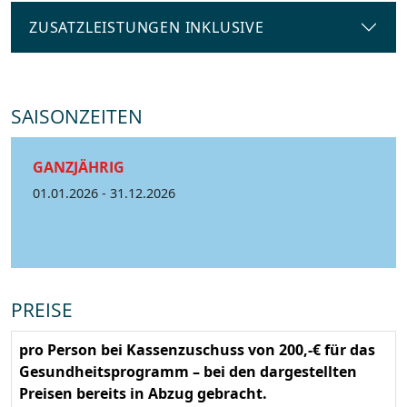
ZUSATZLEISTUNGEN INKLUSIVE
SAISONZEITEN
GANZJÄHRIG
01.01.2026 - 31.12.2026
PREISE
pro Person bei Kassenzuschuss von 200,-€ für das
Gesundheitsprogramm – bei den dargestellten
Preisen bereits in Abzug gebracht.