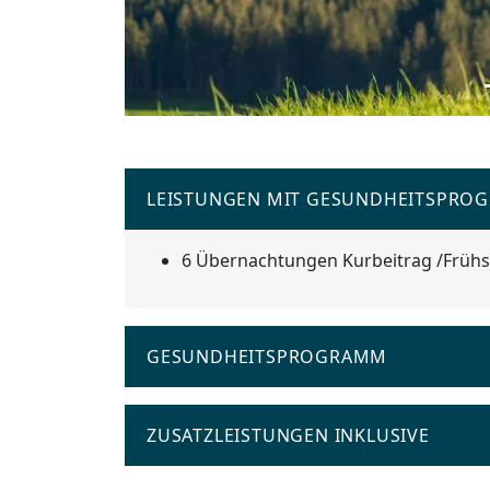
LEISTUNGEN MIT GESUNDHEITSPRO
6 Übernachtungen Kurbeitrag /Früh
GESUNDHEITSPROGRAMM
ZUSATZLEISTUNGEN INKLUSIVE