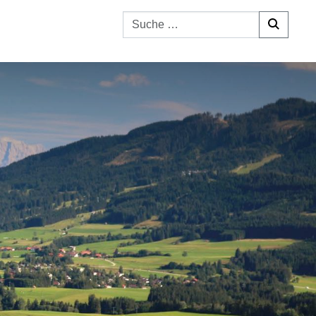
Suchen nach: