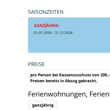
SAISONZEITEN
GANZJÄHRIG
01.01.2026 - 31.12.2026
PREISE
pro Person bei Kassenzuschuss von 200,
Preisen bereits in Abzug gebracht.
Ferienwohnungen, Ferie
ganzjährig