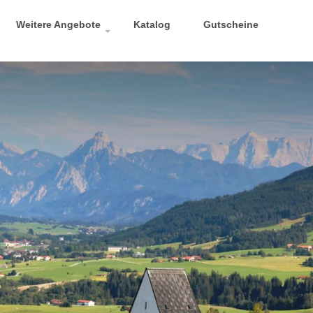
Weitere Angebote
Katalog
Gutscheine