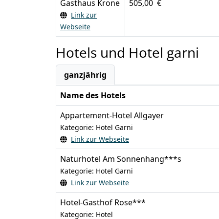
Gasthaus Krone
505,00 €
Link zur
Webseite
Hotels und Hotel garni
ganzjährig
Name des Hotels
Appartement-Hotel Allgayer
Kategorie: Hotel Garni
Link zur Webseite
Naturhotel Am Sonnenhang***s
Kategorie: Hotel Garni
Link zur Webseite
Hotel-Gasthof Rose***
Kategorie: Hotel