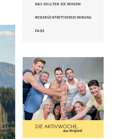
DAS SOLLTEN SIE WISSEN
REISERÜCKTRITTVERSICHERUNG
FAQS
ext