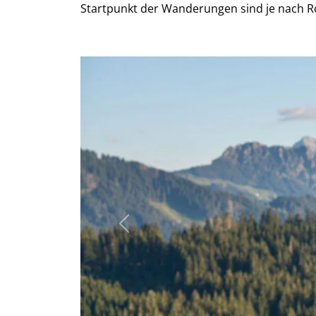
Startpunkt der Wanderungen sind je nach R
Previous