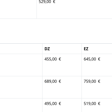
529,00 €
DZ
EZ
455,00 €
645,00 €
689,00 €
759,00 €
495,00 €
519,00 €