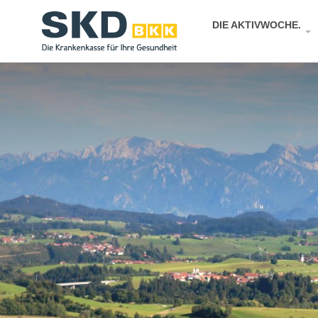
DIE AKTIVWOCHE.