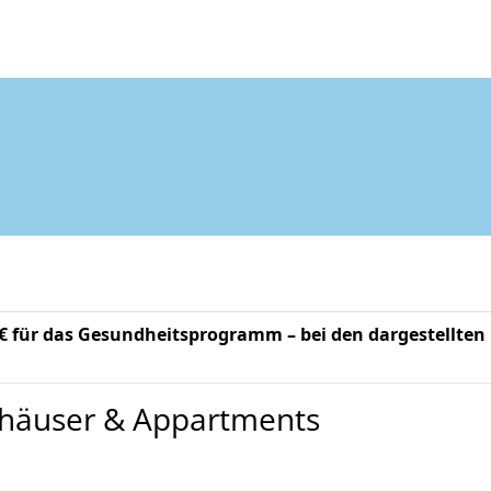
-€ für das Gesundheitsprogramm – bei den dargestellten
nhäuser & Appartments