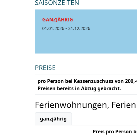
SAISONZEITEN
GANZJÄHRIG
01.01.2026 - 31.12.2026
PREISE
pro Person bei Kassenzuschuss von 200,
Preisen bereits in Abzug gebracht.
Ferienwohnungen, Ferie
ganzjährig
Preis pro Person 