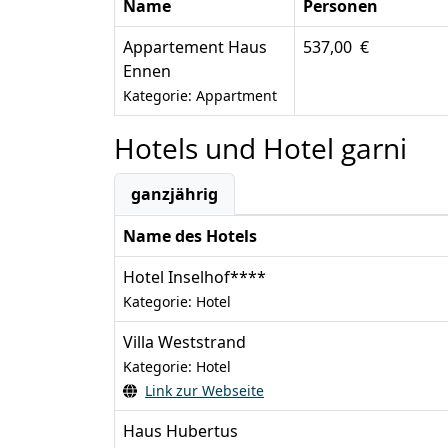
Name
Personen
Appartement Haus
537,00 €
Ennen
Kategorie: Appartment
Hotels und Hotel garni
ganzjährig
Name des Hotels
Hotel Inselhof****
Kategorie: Hotel
Villa Weststrand
Kategorie: Hotel
Link zur Webseite
Haus Hubertus