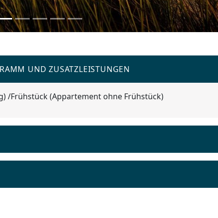
GRAMM UND ZUSATZLEISTUNGEN
g) /Frühstück (Appartement ohne Frühstück)