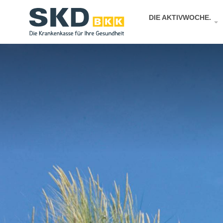
DIE AKTIVWOCHE.