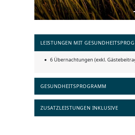
LEISTUNGEN MIT GESUNDHEITSPRO
6 Übernachtungen (exkl. Gästebeitra
GESUNDHEITSPROGRAMM
ZUSATZLEISTUNGEN INKLUSIVE