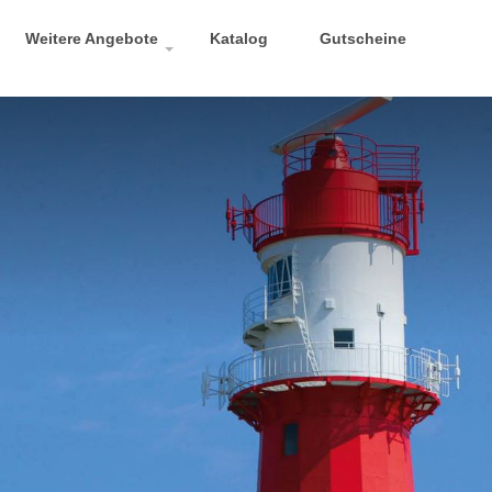
Weitere Angebote
Katalog
Gutscheine