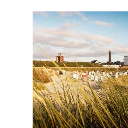
Previous