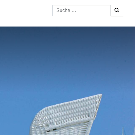
Suchen nach: