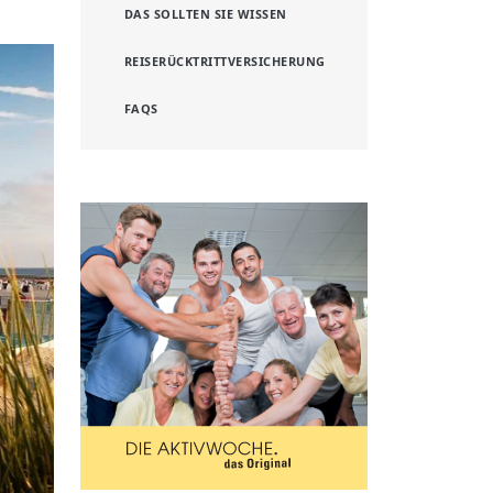
DAS SOLLTEN SIE WISSEN
REISERÜCKTRITTVERSICHERUNG
FAQS
ext