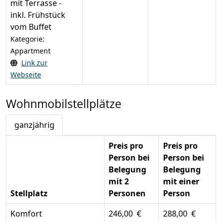
mit Terrasse -
inkl. Frühstück
vom Buffet
Kategorie:
Appartment
Link zur
Webseite
Wohnmobilstellplätze
ganzjährig
Preis pro
Preis pro
Person bei
Person bei
Belegung
Belegung
mit 2
mit einer
Stellplatz
Personen
Person
Komfort
246,00 €
288,00 €