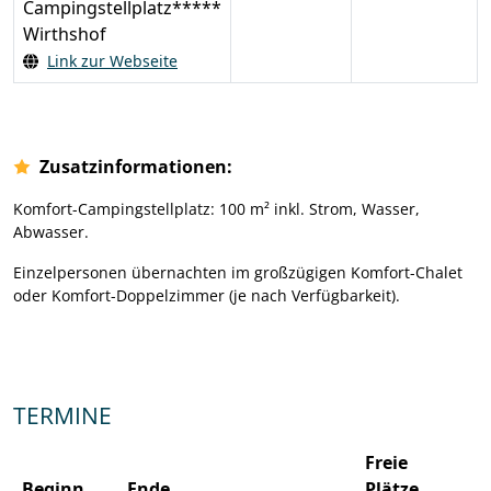
Campingstellplatz*****
Wirthshof
Link zur Webseite
Zusatzinformationen:
Komfort-Campingstellplatz: 100 m² inkl. Strom, Wasser,
Abwasser.
Einzelpersonen übernachten im großzügigen Komfort-Chalet
oder Komfort-Doppelzimmer (je nach Verfügbarkeit).
TERMINE
Freie
Beginn
Ende
Plätze