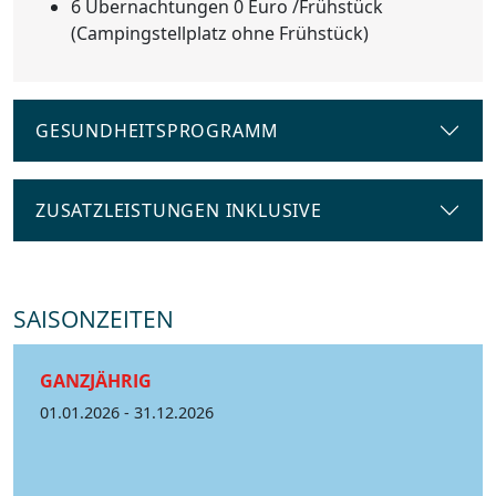
6 Übernachtungen 0 Euro /Frühstück
(Campingstellplatz ohne Frühstück)
GESUNDHEITSPROGRAMM
ZUSATZLEISTUNGEN INKLUSIVE
SAISONZEITEN
GANZJÄHRIG
01.01.2026 - 31.12.2026