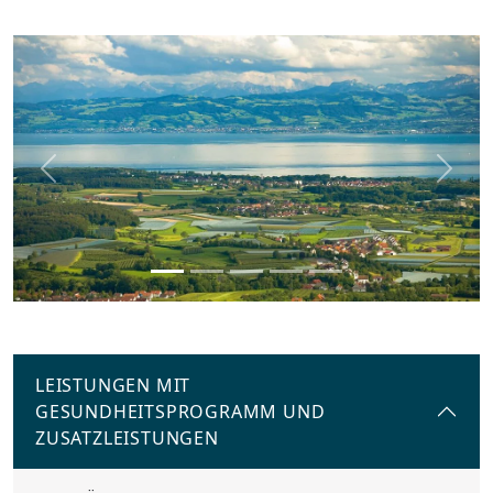
Previous
Next
LEISTUNGEN MIT
GESUNDHEITSPROGRAMM UND
ZUSATZLEISTUNGEN