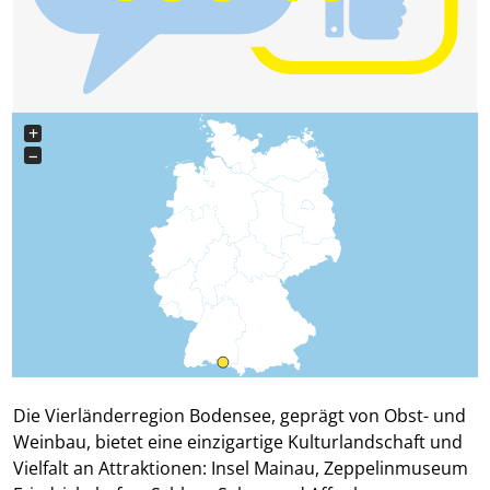
+
−
Die Vierländerregion Bodensee, geprägt von Obst- und
Weinbau, bietet eine einzigartige Kulturlandschaft und
Vielfalt an Attraktionen: Insel Mainau, Zeppelinmuseum